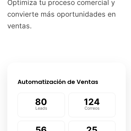
Optimiza tu proceso comercial y
convierte más oportunidades en
ventas.
Automatización de Ventas
80
124
Leads
Correos
56
25