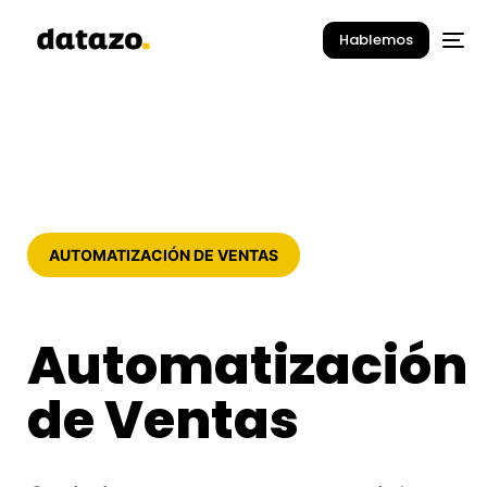
Hablemos
AUTOMATIZACIÓN DE VENTAS
Automatización
de Ventas