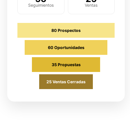
Seguimientos
Ventas
80 Prospectos
60 Oportunidades
35 Propuestas
25 Ventas Cerradas