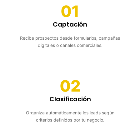
01
Captación
Recibe prospectos desde formularios, campañas
digitales o canales comerciales.
02
Clasificación
Organiza automáticamente los leads según
criterios definidos por tu negocio.