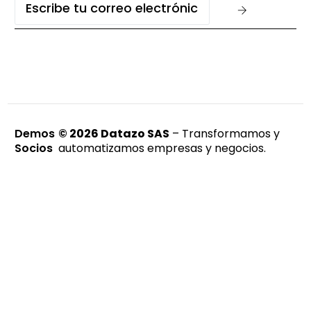
Demos
© 2026
Datazo SAS
– Transformamos y
Socios
automatizamos empresas y negocios.