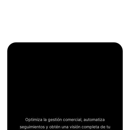
Convierte más
oportunidades
en ventas
Optimiza la gestión comercial, automatiza
seguimientos y obtén una visión completa de tu