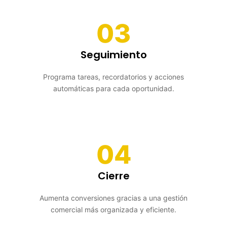
03
Seguimiento
Programa tareas, recordatorios y acciones
automáticas para cada oportunidad.
04
Cierre
Aumenta conversiones gracias a una gestión
comercial más organizada y eficiente.