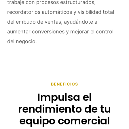
trabaje con procesos estructurados,
recordatorios automáticos y visibilidad total
del embudo de ventas, ayudándote a
aumentar conversiones y mejorar el control
del negocio.
BENEFICIOS
Impulsa el
rendimiento de tu
equipo comercial